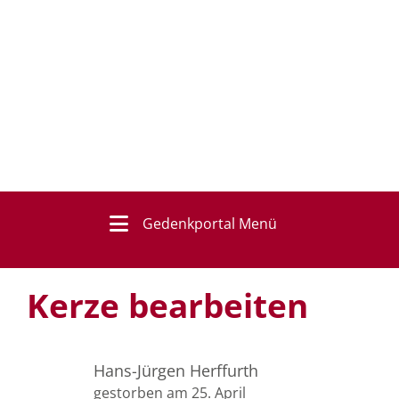
Gedenkportal Menü
Kerze bearbeiten
Hans-Jürgen Herffurth
gestorben am 25. April