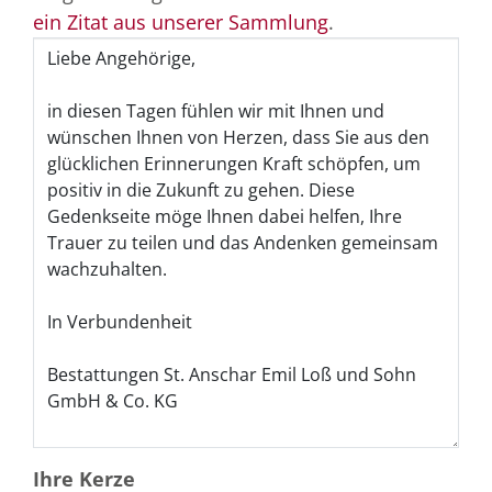
ein Zitat aus unserer Sammlung
.
Ihre Kerze