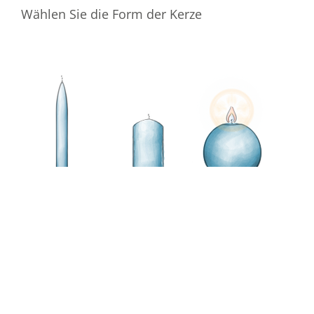
Wählen Sie die Form der Kerze
Wählen Sie die Farbe der Kerze