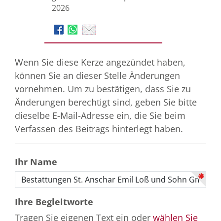
2026
Wenn Sie diese Kerze angezündet haben,
können Sie an dieser Stelle Änderungen
vornehmen. Um zu bestätigen, dass Sie zu
Änderungen berechtigt sind, geben Sie bitte
dieselbe E-Mail-Adresse ein, die Sie beim
Verfassen des Beitrags hinterlegt haben.
Ihr Name
Ihre Begleitworte
Tragen Sie eigenen Text ein oder
wählen Sie