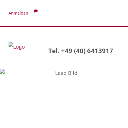
Anmelden
Tel. +49 (40) 6413917