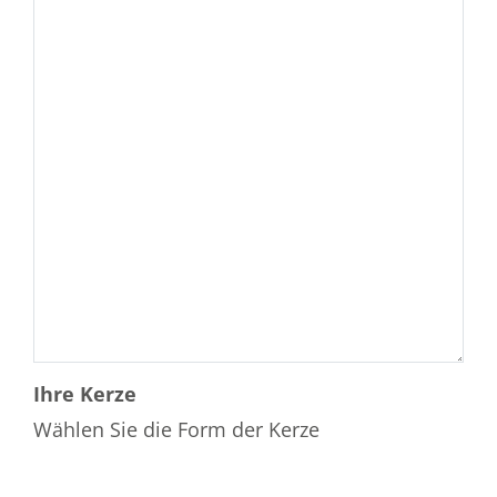
Ihre Kerze
Wählen Sie die Form der Kerze