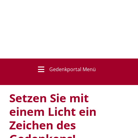
Gedenkportal Menü
Setzen Sie mit
einem Licht ein
Zeichen des