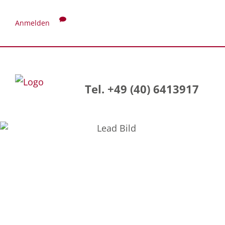
Anmelden
Tel. +49 (40) 6413917