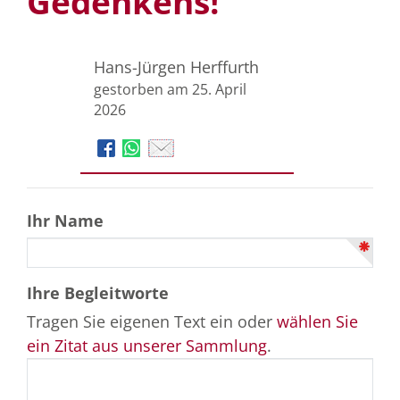
Gedenkens!
Hans-Jürgen Herffurth
gestorben am 25. April
2026
Ihr Name
Ihre Begleitworte
Tragen Sie eigenen Text ein oder
wählen Sie
ein Zitat aus unserer Sammlung
.