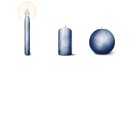
Wählen Sie die Farbe der Kerze
Ihre E-Mail-Adresse