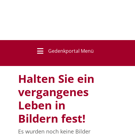
Gedenkportal Menü
Halten Sie ein
vergangenes
Leben in
Bildern fest!
Es wurden noch keine Bilder