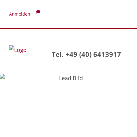
Anmelden
Tel. +49 (40) 6413917