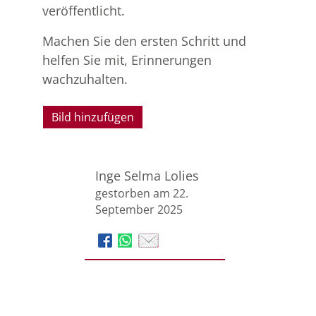
veröffentlicht.
Machen Sie den ersten Schritt und
helfen Sie mit, Erinnerungen
wachzuhalten.
Bild hinzufügen
Inge Selma Lolies
gestorben am 22.
September 2025