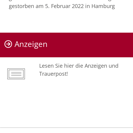
gestorben am 5. Februar 2022
in Hamburg
Anzeigen
Lesen Sie hier die Anzeigen und
Trauerpost!