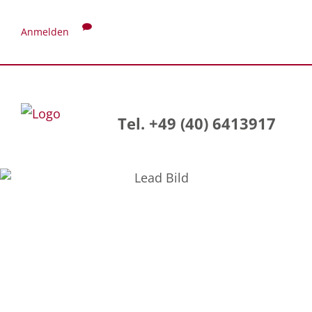
Anmelden
Tel. +49 (40) 6413917