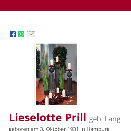
Lieselotte Prill
geb. Lang
geboren am 3. Oktober 1931
in Hamburg